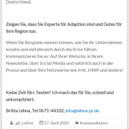
Deutschland.
Zeigen Sie, dass Sie Experte für Adaption sind und Gutes für
Ihre Region tun.
Wenn Sie Beispiele nennen können, wie Sie Ihr Unternehmen
kreativ und einfallsreich durch die Krise führen,
kommunizieren Sie es: Auf Ihrer Website, in Ihrem
Newsletter, über Social Media und natürlich auch in der
Presse und über Ihre Netzwerke wie IHK, HWK und andere!
Keine Zeit fürs Texten? Ich mach das für Sie, schnell und
unkompliziert.
Britta Lehna, Tel 0671-44102,
info@lehna-pr.de
_gh_Lehna
27. April 2020
Kommunikation