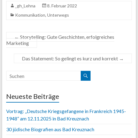
_gh_Lehna
8. Februar 2022
Kommunikation
,
Unterwegs
←
Storytelling: Gute Geschichten, erfolgreiches
Marketing
Das Statement: So gelingt es kurz und korrekt
→
Neueste Beiträge
Vortrag: „Deutsche Kriegsgefangene in Frankreich 1945-
1948“ am 12.11.2025 in Bad Kreuznach
30 jüdische Biografien aus Bad Kreuznach