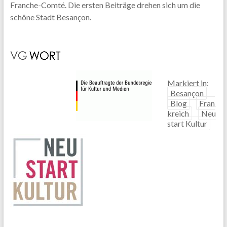
Franche-Comté. Die ersten Beiträge drehen sich um die
schöne Stadt Besançon.
Markiert in:
Besançon
Blog
Fran
kreich
Neu
start Kultur