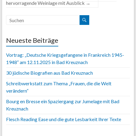
hervorragende Weinlage mit Ausblick
→
Neueste Beiträge
Vortrag: „Deutsche Kriegsgefangene in Frankreich 1945-
1948“ am 12.11.2025 in Bad Kreuznach
30 jüdische Biografien aus Bad Kreuznach
Schreibwerkstatt zum Thema „Frauen, die die Welt
verändern“
Bourg en Bresse ein Spaziergang zur Jumelage mit Bad
Kreuznach
Flesch Reading Ease und die gute Lesbarkeit Ihrer Texte