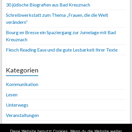
30 jüdische Biografien aus Bad Kreuznach
Schreibwerkstatt zum Thema „Frauen, die die Welt
verändern“
Bourg en Bresse ein Spaziergang zur Jumelage mit Bad
Kreuznach
Flesch Reading Ease und die gute Lesbarkeit Ihrer Texte
Kategorien
Kommunikation
Lesen
Unterwegs
Veranstaltungen
Diese Website benutzt Cookies. Wenn du die Website weiter