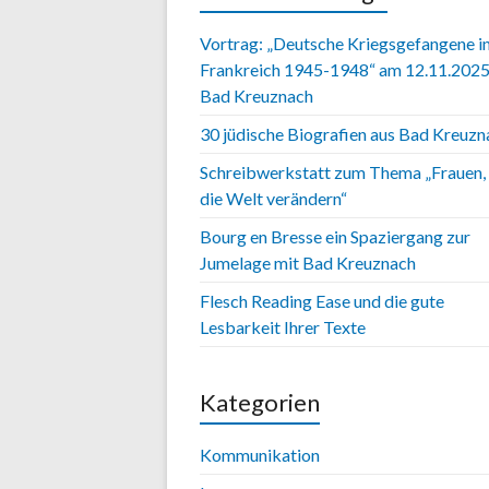
Vortrag: „Deutsche Kriegsgefangene i
Frankreich 1945-1948“ am 12.11.2025
Bad Kreuznach
30 jüdische Biografien aus Bad Kreuzn
Schreibwerkstatt zum Thema „Frauen, 
die Welt verändern“
Bourg en Bresse ein Spaziergang zur
Jumelage mit Bad Kreuznach
Flesch Reading Ease und die gute
Lesbarkeit Ihrer Texte
Kategorien
Kommunikation