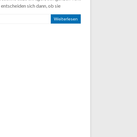
 entscheiden sich dann, ob sie
Weiterlesen