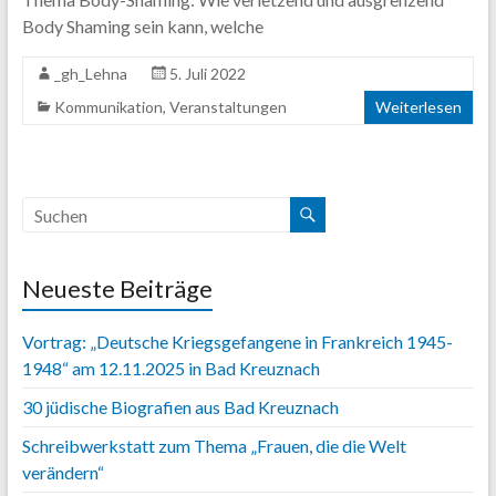
Body Shaming sein kann, welche
_gh_Lehna
5. Juli 2022
Kommunikation
,
Veranstaltungen
Weiterlesen
Neueste Beiträge
Vortrag: „Deutsche Kriegsgefangene in Frankreich 1945-
1948“ am 12.11.2025 in Bad Kreuznach
30 jüdische Biografien aus Bad Kreuznach
Schreibwerkstatt zum Thema „Frauen, die die Welt
verändern“