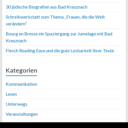
30 jüdische Biografien aus Bad Kreuznach
Schreibwerkstatt zum Thema „Frauen, die die Welt
verändern“
Bourg en Bresse ein Spaziergang zur Jumelage mit Bad
Kreuznach
Flesch Reading Ease und die gute Lesbarkeit Ihrer Texte
Kategorien
Kommunikation
Lesen
Unterwegs
Veranstaltungen