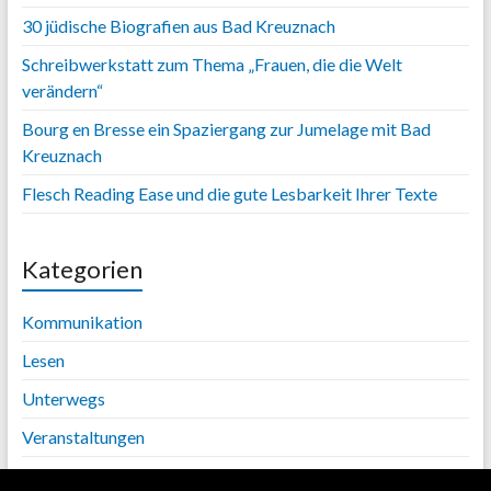
30 jüdische Biografien aus Bad Kreuznach
Schreibwerkstatt zum Thema „Frauen, die die Welt
verändern“
Bourg en Bresse ein Spaziergang zur Jumelage mit Bad
Kreuznach
Flesch Reading Ease und die gute Lesbarkeit Ihrer Texte
Kategorien
Kommunikation
Lesen
Unterwegs
Veranstaltungen